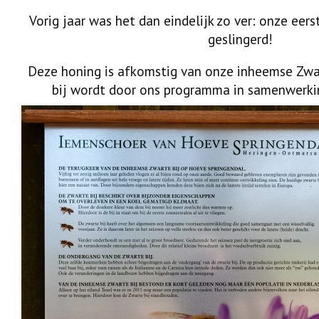
Vorig jaar was het dan eindelijk zo ver: onze eers
geslingerd!
Deze honing is afkomstig van onze inheemse Zwa
bij wordt door ons programma in samenwerk