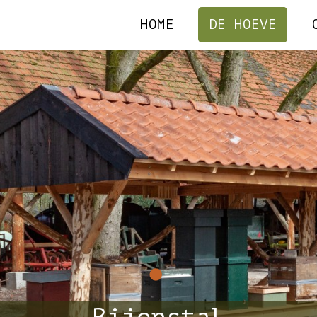
HOME
DE HOEVE