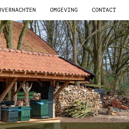
OVERNACHTEN
OMGEVING
CONTACT