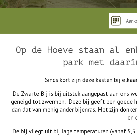
Op de Hoeve staan al en
park met daari
Sinds kort zijn deze kasten bij elkaa
De Zwarte Bij is bij uitstek aangepast aan ons wee
geneigd tot zwermen. Deze bij geeft een goede h
dan dat van menig ander bijenras. Met zijn donker
en 
De bij vliegt uit bij lage temperaturen (vanaf 5