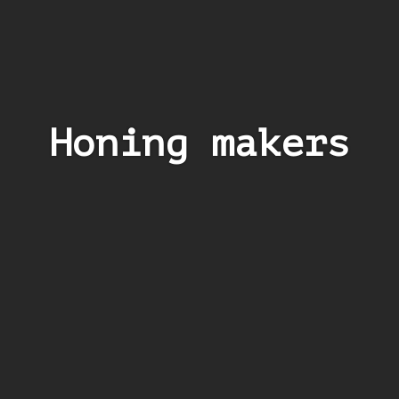
Honing makers