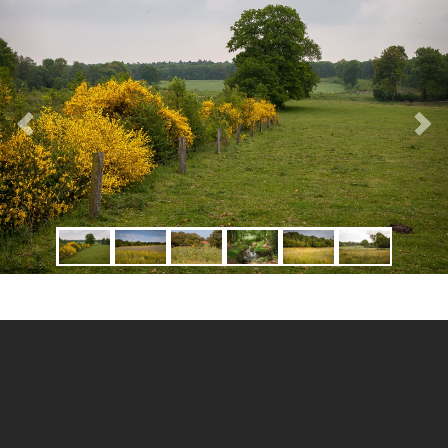
Vorige
Volgen