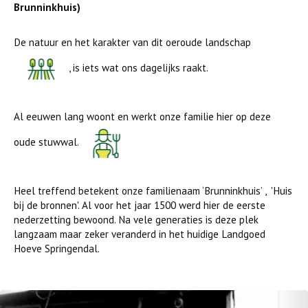
Brunninkhuis)
De natuur en het karakter van dit oeroude landschap
, is iets wat ons dagelijks raakt.
Al eeuwen lang woont en werkt onze familie hier op deze
oude stuwwal.
Heel treffend betekent onze familienaam ‘Brunninkhuis’ , 'Huis
bij de bronnen'. Al voor het jaar 1500 werd hier de eerste
nederzetting bewoond. Na vele generaties is deze plek
langzaam maar zeker veranderd in het huidige Landgoed
Hoeve Springendal.