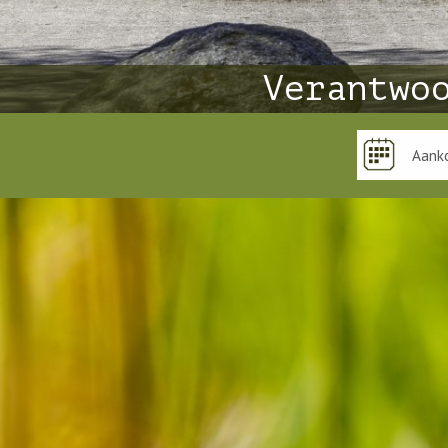
Verantwo