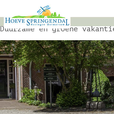
Duurzame en groene vakanti