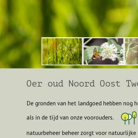
Oer oud Noord Oost Tw
De gronden van het landgoed hebben nog he
als in de tijd van onze voorouders.
natuurbeheer beheer zorgt voor natuurlijke