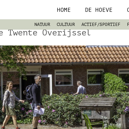
HOME
DE HOEVE
NATUUR
CULTUUR
ACTIEF/SPORTIEF
e Twente Overijssel