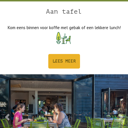
Aan tafel
Kom eens binnen voor koffie met gebak of een lekkere lunch!
LEES MEER