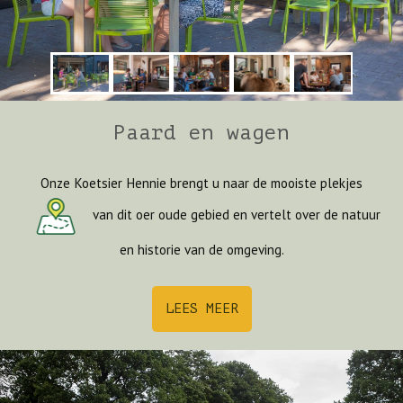
Paard en wagen
Onze Koetsier Hennie brengt u naar de mooiste plekjes
van dit oer oude gebied en vertelt over de natuur
Vorige
Volgen
en historie van de omgeving.
LEES MEER