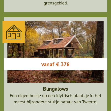
grensgebied.
vanaf € 378
Bungalows
Een eigen huisje op een idyllisch plaatsje in het
meest bijzondere stukje natuur van Twente!