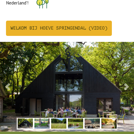
Nederland'!
WELKOM BIJ HOEVE SPRINGENDAL (VIDEO)