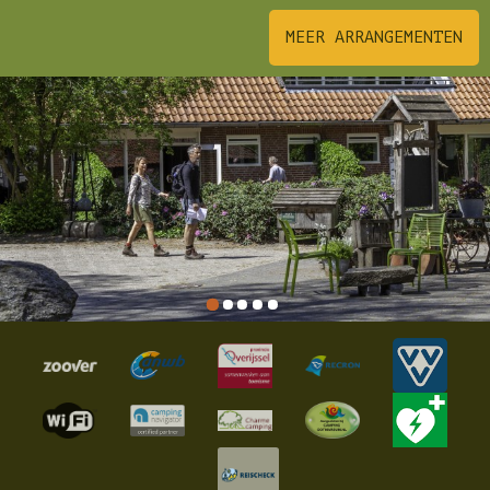
MEER ARRANGEMENTEN