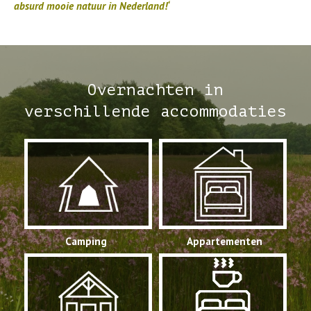
absurd mooie natuur in Nederland!‘
Overnachten in
verschillende accommodaties
Camping
Appartementen