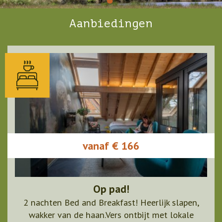
Aanbiedingen
vanaf € 166
Op pad!
2 nachten Bed and Breakfast! Heerlijk slapen,
wakker van de haan.Vers ontbijt met lokale