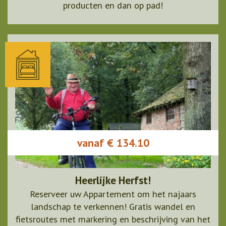
producten en dan op pad!
vanaf € 134.10
Heerlijke Herfst!
Reserveer uw Appartement om het najaars
landschap te verkennen! Gratis wandel en
fietsroutes met markering en beschrijving van het