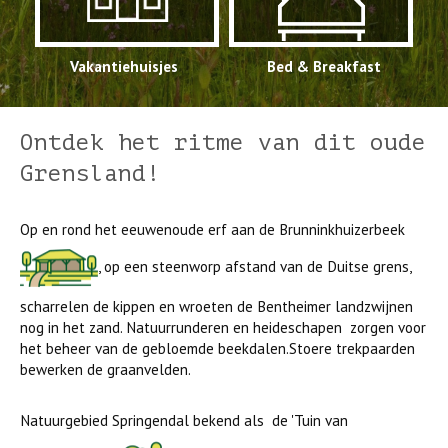
Vakantiehuisjes
Bed & Breakfast
Ontdek het ritme van dit oude
Grensland!
Op en rond het eeuwenoude erf aan de Brunninkhuizerbeek
, op een steenworp afstand van de Duitse grens,
scharrelen de kippen en wroeten de Bentheimer landzwijnen
nog in het zand. Natuurrunderen en heideschapen zorgen voor
het beheer van de gebloemde beekdalen.Stoere trekpaarden
bewerken de graanvelden.
Natuurgebied Springendal bekend als de 'Tuin van