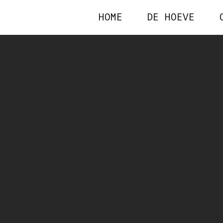
HOME
DE HOEVE