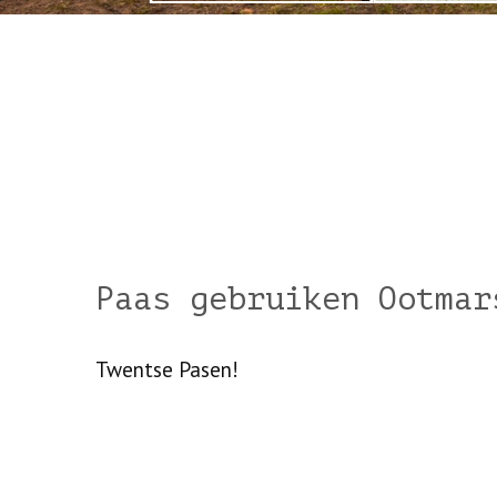
Paas gebruiken Ootmar
Twentse Pasen!