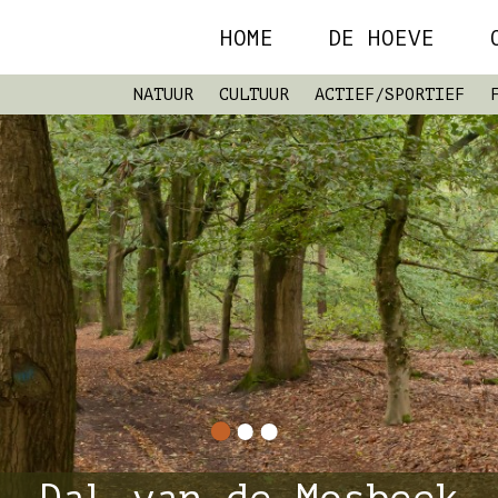
HOME
DE HOEVE
NATUUR
CULTUUR
ACTIEF/SPORTIEF