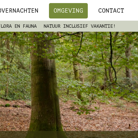
OVERNACHTEN
OMGEVING
CONTACT
FLORA EN FAUNA
NATUUR INCLUSIEF VAKANTIE!