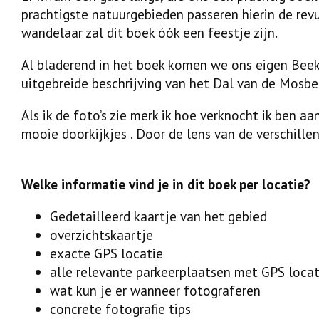
prachtigste natuurgebieden passeren hierin de rev
wandelaar zal dit boek óók een feestje zijn.
Al bladerend in het boek komen we ons eigen Bee
uitgebreide beschrijving van het Dal van de Mosb
Als ik de foto’s zie merk ik hoe verknocht ik ben 
mooie doorkijkjes . Door de lens van de verschille
Welke informatie vind je in dit boek per locatie?
Gedetailleerd kaartje van het gebied
overzichtskaartje
exacte GPS locatie
alle relevante parkeerplaatsen met GPS locat
wat kun je er wanneer fotograferen
concrete fotografie tips