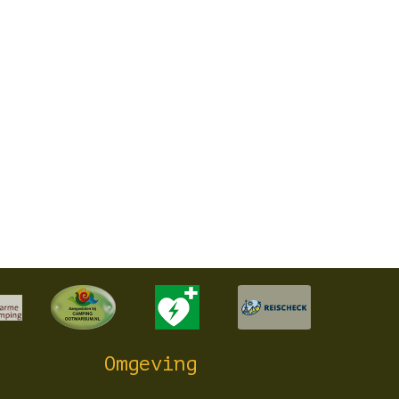
Omgeving