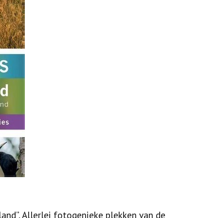
and”. Allerlei fotogenieke plekken van de