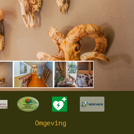
Omgeving