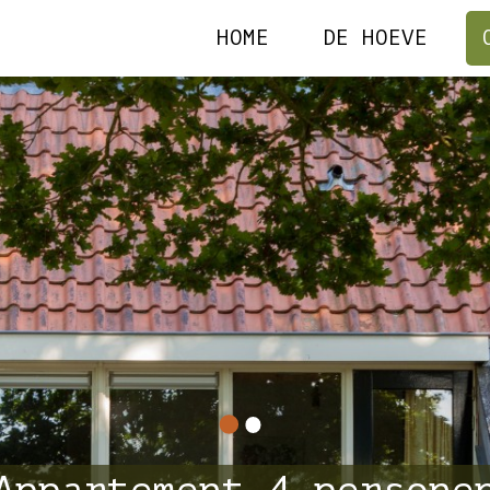
HOME
DE HOEVE