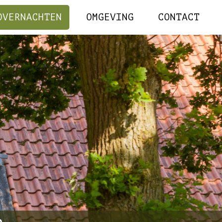
OVERNACHTEN
OMGEVING
CONTACT