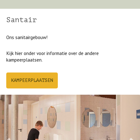
Santair
Ons sanitairgebouw!
Kijk hier onder voor informatie over de andere
kampeerplaatsen.
KAMPEERPLAATSEN