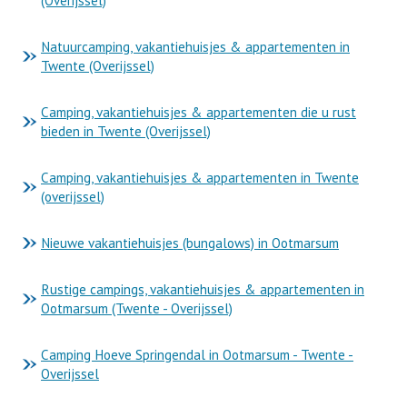
(Overijssel)
Natuurcamping, vakantiehuisjes & appartementen in
Twente (Overijssel)
Camping, vakantiehuisjes & appartementen die u rust
bieden in Twente (Overijssel)
Camping, vakantiehuisjes & appartementen in Twente
(overijssel)
Nieuwe vakantiehuisjes (bungalows) in Ootmarsum
Rustige campings, vakantiehuisjes & appartementen in
Ootmarsum (Twente - Overijssel)
Camping Hoeve Springendal in Ootmarsum - Twente -
Overijssel