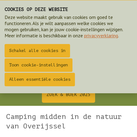
COOKIES OP DEZE WEBSITE
Deze website maakt gebruik van cookies om goed te
functioneren. Als je wilt aanpassen welke cookies we
mogen gebruiken, kan je jouw cookie-instellingen wijzigen.
Meer informatie is beschikbaar in onze
privacyverklaring
.
Schakel alle cookies in
Toon cookie-instellingen
Alleen essentiële cookies
Camping Twente
ZOEK & BOEK 2025
Camping midden in de natuur
van Overijssel