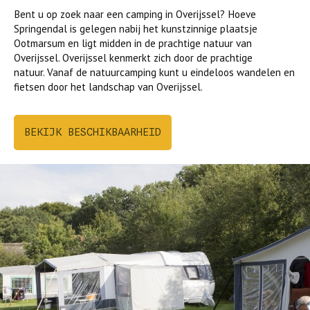
Bent u op zoek naar een camping in Overijssel? Hoeve
Springendal is gelegen nabij het kunstzinnige plaatsje
Ootmarsum en ligt midden in de prachtige natuur van
Overijssel. Overijssel kenmerkt zich door de prachtige
natuur. Vanaf de natuurcamping kunt u eindeloos wandelen en
fietsen door het landschap van Overijssel.
BEKIJK BESCHIKBAARHEID