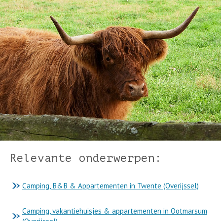
Relevante onderwerpen:
Camping, B&B & Appartementen in Twente (Overijssel)
Camping, vakantiehuisjes & appartementen in Ootmarsum