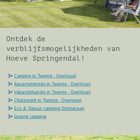
Ontdek de
verblijfsmogelijkheden van
Hoeve Springendal!
Camping in Twente - Overijssel
Appartementen in Twente - Overijssel
Vakantiehuisjes in Twente - Overijssel
Chaletpark in Twente - Overijssel
Eco & Natuur camping Ootmarsum
Groene camping