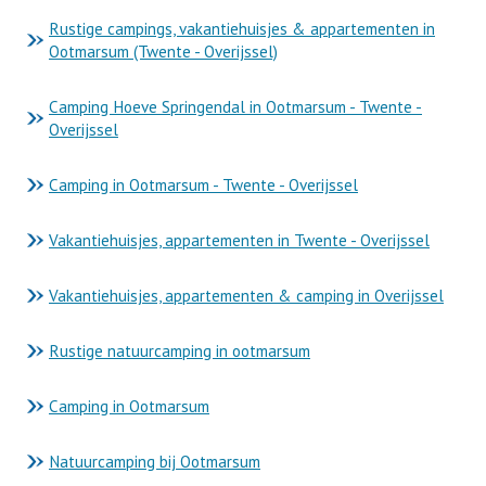
Rustige campings, vakantiehuisjes & appartementen in
Ootmarsum (Twente - Overijssel)
Camping Hoeve Springendal in Ootmarsum - Twente -
Overijssel
Camping in Ootmarsum - Twente - Overijssel
Vakantiehuisjes, appartementen in Twente - Overijssel
Vakantiehuisjes, appartementen & camping in Overijssel
Rustige natuurcamping in ootmarsum
Camping in Ootmarsum
Natuurcamping bij Ootmarsum