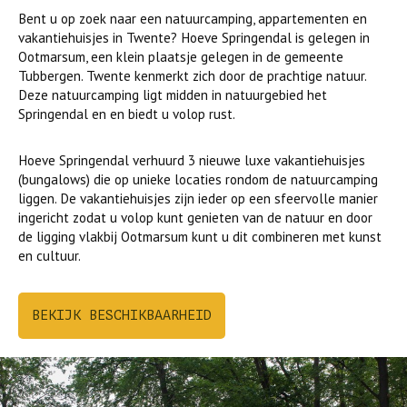
Bent u op zoek naar een natuurcamping, appartementen en
vakantiehuisjes in Twente? Hoeve Springendal is gelegen in
Ootmarsum, een klein plaatsje gelegen in de gemeente
Tubbergen. Twente kenmerkt zich door de prachtige natuur.
Deze natuurcamping ligt midden in natuurgebied het
Springendal en en biedt u volop rust.
Hoeve Springendal verhuurd 3 nieuwe luxe vakantiehuisjes
(bungalows) die op unieke locaties rondom de natuurcamping
liggen. De vakantiehuisjes zijn ieder op een sfeervolle manier
ingericht zodat u volop kunt genieten van de natuur en door
de ligging vlakbij Ootmarsum kunt u dit combineren met kunst
en cultuur.
BEKIJK BESCHIKBAARHEID