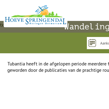
test
Wandelin
Tubantia heeft in de afgelopen periode meerdere f
geworden door de publicaties van de prachtige rou