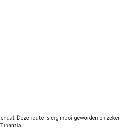
gendal. Deze route is erg mooi geworden en zeker
 Tubantia.