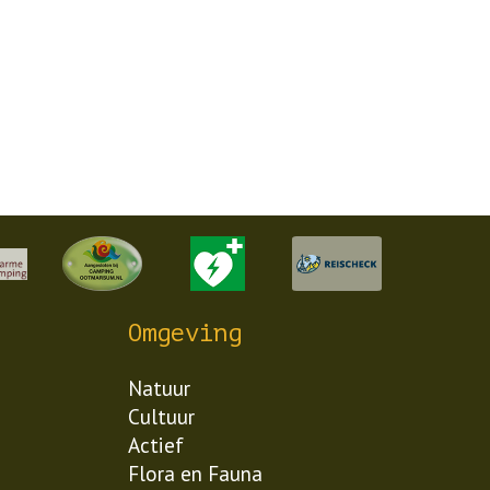
Omgeving
Natuur
Cultuur
Actief
Flora en Fauna