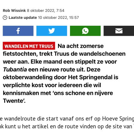
e wandelroute die start vanaf ons erf op Hoeve Sprin
 kunt u het artikel en de route vinden op de site van