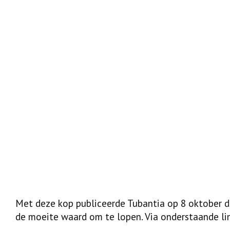
Met deze kop publiceerde Tubantia op 8 oktober d
de moeite waard om te lopen. Via onderstaande link